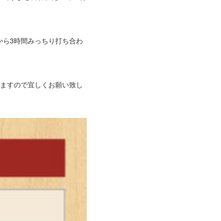
ら3時間みっちり打ち合わ
ますので宜しくお願い致し