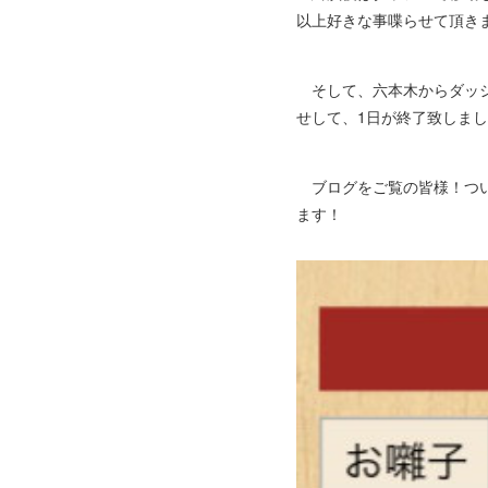
以上好きな事喋らせて頂き
そして、六本木からダッシ
せして、1日が終了致しま
ブログをご覧の皆様！つい
ます！