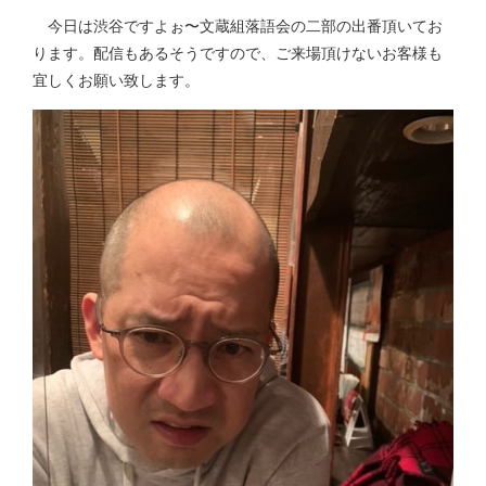
今日は渋谷ですよぉ〜文蔵組落語会の二部の出番頂いてお
ります。配信もあるそうですので、ご来場頂けないお客様も
宜しくお願い致します。