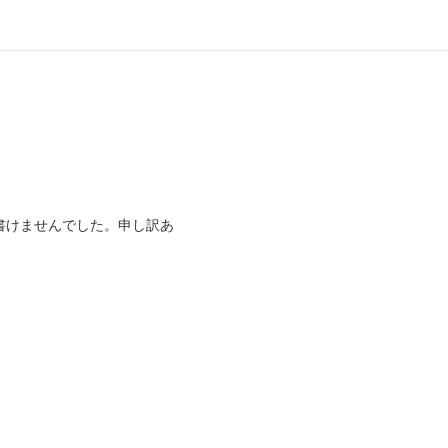
書けませんでした。申し訳あ