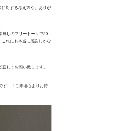
スに対する考え方や、ありが
無しのフリートークで20
。これにも本当に感謝しかな
で宜しくお願い致します。
です！！ご来場心よりお待