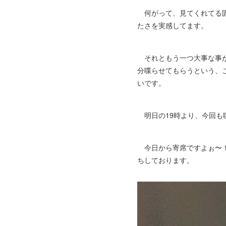
何がって、見てくれてる固
たさを実感してます。
それともう一つ大事な事が
分喋らせてもらうという、
いです。
明日の19時より、今回も
今日から寄席ですよぉ〜！
ちしております。