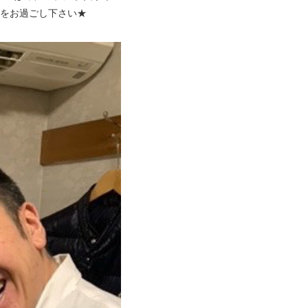
間をお過ごし下さい★