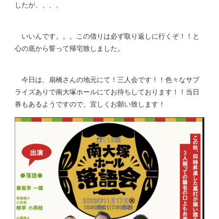
したが、、、、
いいんです。。。この借りは必ず取り返しに行くぞ！！と
心の底から誓って帰宅致しました。
今日は、扇橋さんの地元にて！三人会です！！色々なサプ
ライズありで南大塚ホールにてお待ちしております！！当日
券もあるようですので、宜しくお願い致します！