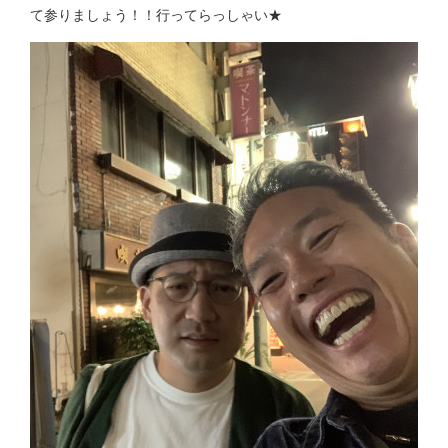
て参りましょう！！行ってらっしゃい★