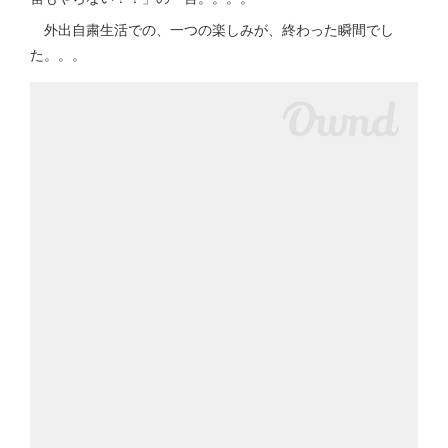
外出自粛生活での、一つの楽しみが、終わった瞬間でし
た。。。