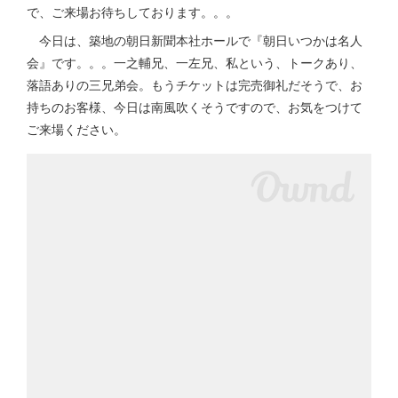
で、ご来場お待ちしております。。。
今日は、築地の朝日新聞本社ホールで『朝日いつかは名人
会』です。。。一之輔兄、一左兄、私という、トークあり、
落語ありの三兄弟会。もうチケットは完売御礼だそうで、お
持ちのお客様、今日は南風吹くそうですので、お気をつけて
ご来場ください。