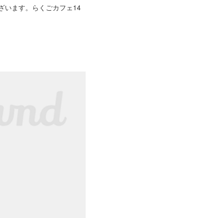
います。らくごカフェ14