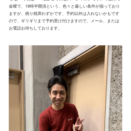
金曜で、18時半開演という、色々と厳しい条件が揃っており
ますが、残り残席わずかです、予約以外は入れないかもです
ので、ギリギリまで予約受け付けますので、メール、または
お電話お待ちしております。