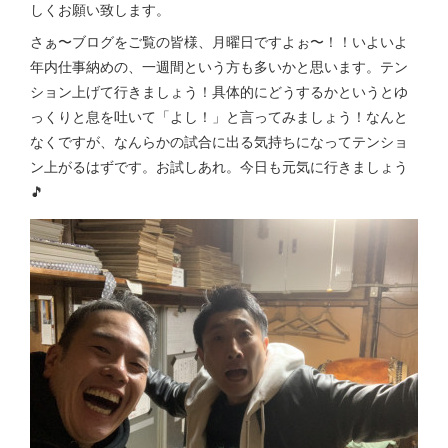
しくお願い致します。
さぁ〜ブログをご覧の皆様、月曜日ですよぉ〜！！いよいよ
年内仕事納めの、一週間という方も多いかと思います。テン
ション上げて行きましょう！具体的にどうするかというとゆ
っくりと息を吐いて「よし！」と言ってみましょう！なんと
なくですが、なんらかの試合に出る気持ちになってテンショ
ン上がるはずです。お試しあれ。今日も元気に行きましょう
🎵