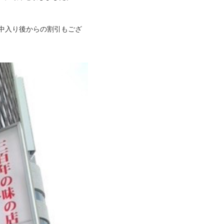
中入り後からの割引もござ