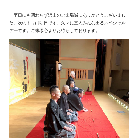
平日にも関わらず沢山のご来場誠にありがとうございまし
た。次のトリは明日です。久々に三人みんな出るスペシャル
デーです。ご来場心よりお待ちしております。