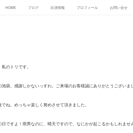
HOME
ブログ
出演情報
プロフィール
お問い合せ
。私のトリです。
池袋。感謝しかないっすわ。ご来場のお客様誠にありがとうございま
でね。めっちゃ楽しく努めさせて頂きました。
日ですよ！雨男なのに、晴天ですので、なにかが起こるかもしれませ