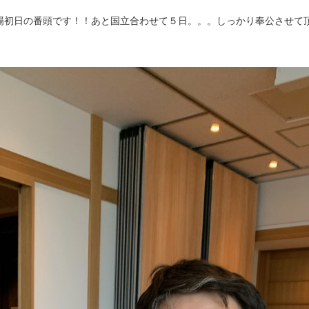
初日の番頭です！！あと国立合わせて５日。。。しっかり奉公させて