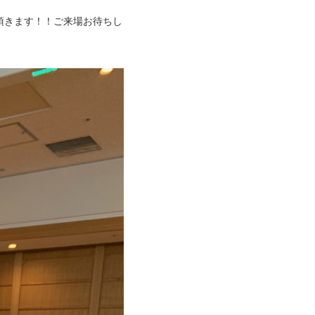
頂きます！！ご来場お待ちし