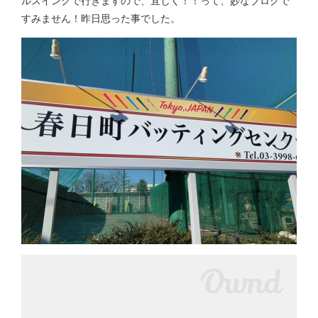
ルスイングで行きますので、宜しく！！って、妙なブログで
すみません！昨日思った事でした。