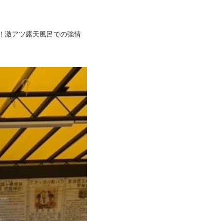
！激アツ露天風呂での強情