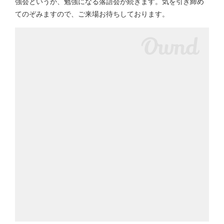
強会というか、勉強になる落語会が続きます。気を引き締め
てのぞみますので、ご来場お待ちしております。