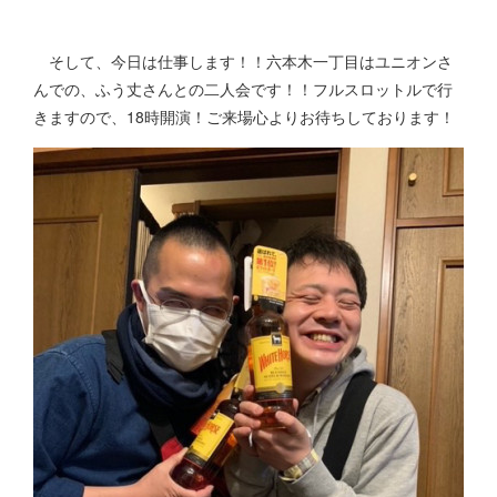
そして、今日は仕事します！！六本木一丁目はユニオンさ
んでの、ふう丈さんとの二人会です！！フルスロットルで行
きますので、18時開演！ご来場心よりお待ちしております！