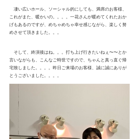
凄い広いホール、ソーシャル的にしても、満席のお客様、
これがまた、暖かいの。。。。一花さんが暖めてくれたおか
げもあるのですが、めちゃめちゃ幸せ感じながら、楽しく努
めさせて頂きました。。。
そして、終演後はね。。。打ち上げ行きたいねぇ〜〜とか
言いながらも、こんなご時世ですので、ちゃんと真っ直ぐ帰
宅致しました。。。。昨日ご来場のお客様、誠に誠にありが
とうございました。。。。