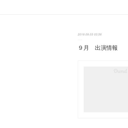
2019.09.03 03:56
９月 出演情報