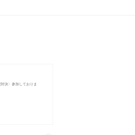
予想対決〉参加しておりま