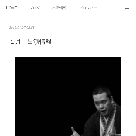
HOME
ブログ
出演情報
プロフィール
お問い合せ
2019.01.07 02:58
１月 出演情報