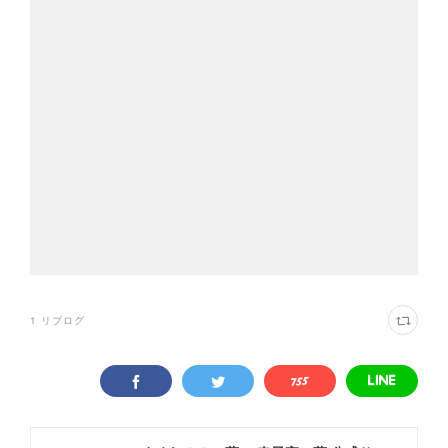
1
リブログ