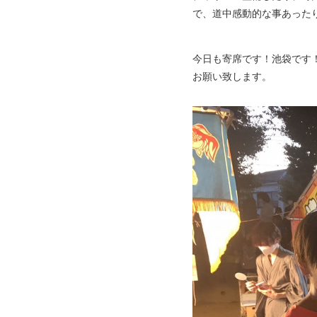
で、道中感動的な事あった
今日も寄席です！池袋です
お願い致します。