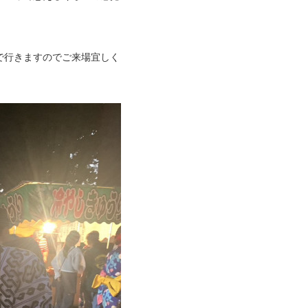
で行きますのでご来場宜しく