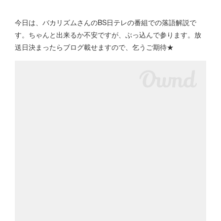
今日は、バカリズムさんのBS日テレの番組での落語解説で
す。ちゃんと出来るか不安ですが、ぶっ込んで参ります。放
送日決まったらブログ載せますので、乞うご期待★