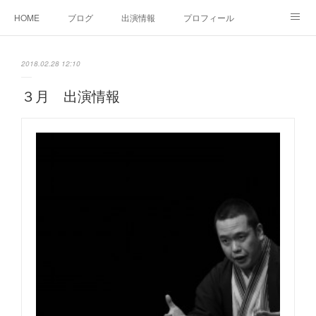
HOME
ブログ
出演情報
プロフィール
お問い合せ
2018.02.28 12:10
３月 出演情報