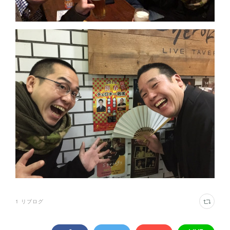
1
リブログ