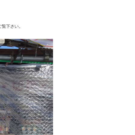
ご覧下さい。