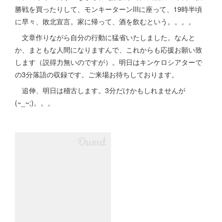
勝戦を買ったりして、モンキーターンIIIに座って、19時半頃
に早々、敗北宣言。家に帰って、酒を飲むという。。。。
文章作りながら自分の行動に猛省いたしました。なんと
か、まともな人間になりますんで、これからも応援お願い致
します（説得力無いのですが）。明日はキンケロシアターで
の3分落語の収録です。ご来場お待ちしております。
追伸、明日は稽古します。3分だけかもしれませんが
(~_~;)。。。