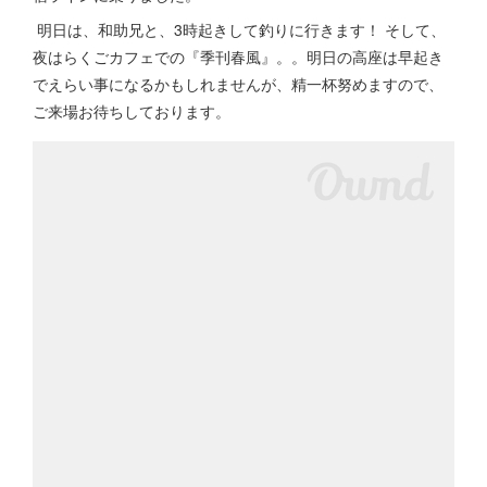
明日は、和助兄と、3時起きして釣りに行きます！ そして、
夜はらくごカフェでの『季刊春風』。。明日の高座は早起き
でえらい事になるかもしれませんが、精一杯努めますので、
ご来場お待ちしております。