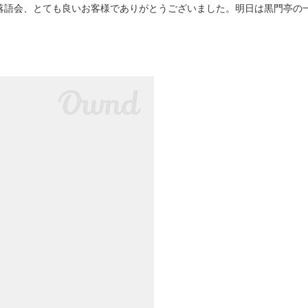
語会、とても良いお客様でありがとうございました。明日は黒門亭の