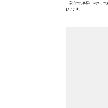
宿泊のお客様に向けての落
おります。