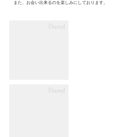
また、お会い出来るのを楽しみにしております。