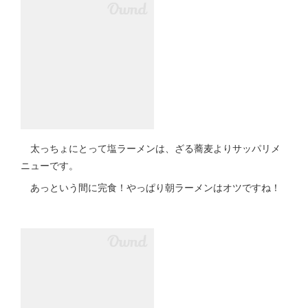
太っちょにとって塩ラーメンは、ざる蕎麦よりサッパリメ
ニューです。
あっという間に完食！やっぱり朝ラーメンはオツですね！