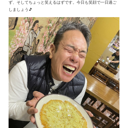
ず、そしてちょっと笑えるはずです。今日も笑顔で一日過ご
しましょう🎵