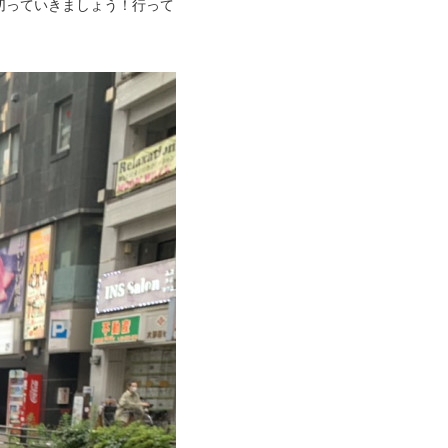
切っていきましょう！行って