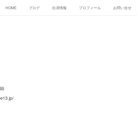
HOME
ブログ
出演情報
プロフィール
お問い合せ
 始
13.jp/