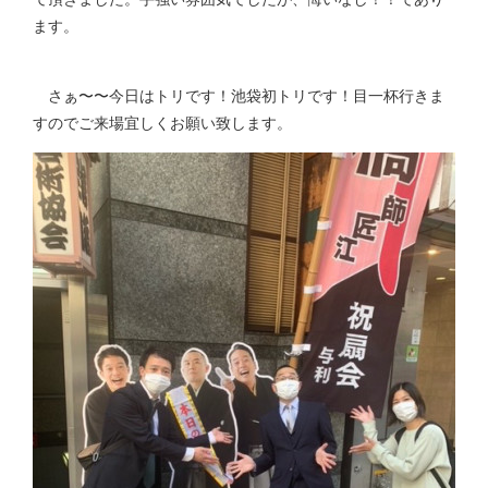
ます。
さぁ〜〜今日はトリです！池袋初トリです！目一杯行きま
すのでご来場宜しくお願い致します。