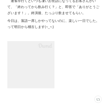
連雀亭行くといつも凄いお世話になってるお客さんがい
て、「終わってから飲み行く？」と、即答で「ありがとうご
ざいます！」。終演後、たっぷり飲ませてもらい。
今日は、落語一席しかやってないのに、楽しい一日でした。
って明日から稽古します(~_~;)