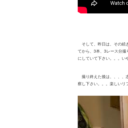
そして、昨日は、その続き
てから、3本、3レース分
にしていて下さい。。。い
撮り終えた後は、、、、志
察し下さい。。。楽しいリ