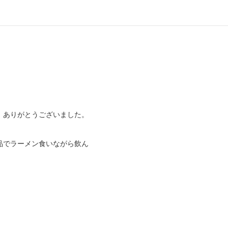
、ありがとうございました。
品でラーメン食いながら飲ん