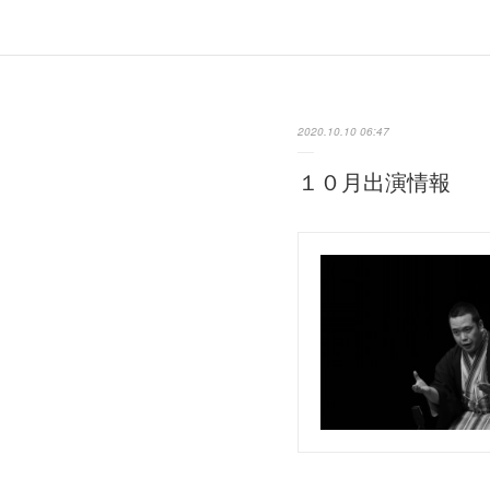
2020.10.10 06:47
１０月出演情報