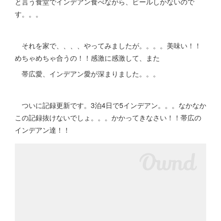
と言う食堂でインデアン食べながら、ビールしかないので
す。。。
それを家で、、、、やってみましたが。。。。美味い！！
めちゃめちゃ合うの！！感激に感激して、また
帯広愛、インデアン愛が深まりました。。。
ついに記録更新です。3泊4日で5インデアン。。。なかなか
この記録抜けないでしょ。。。かかってきなさい！！帯広の
インデアン達！！